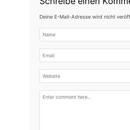
Schreibe einen Komm
Deine E-Mail-Adresse wird nicht veröff