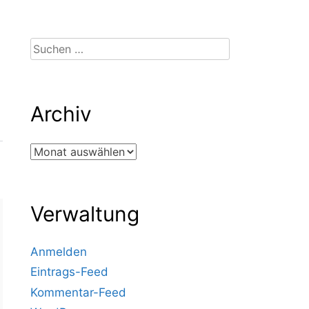
Suchen
nach:
Archiv
Archiv
Verwaltung
Anmelden
Eintrags-Feed
Kommentar-Feed