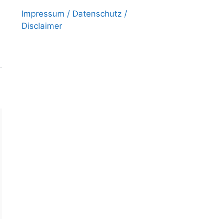
Impressum / Datenschutz /
Disclaimer