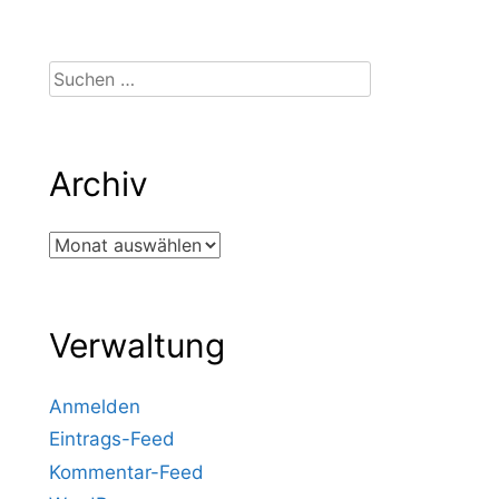
Suchen
nach:
Archiv
Archiv
Verwaltung
Anmelden
Eintrags-Feed
Kommentar-Feed